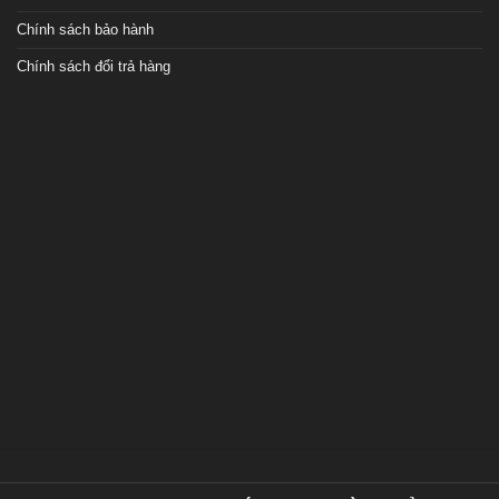
Chính sách bảo hành
Chính sách đổi trả hàng