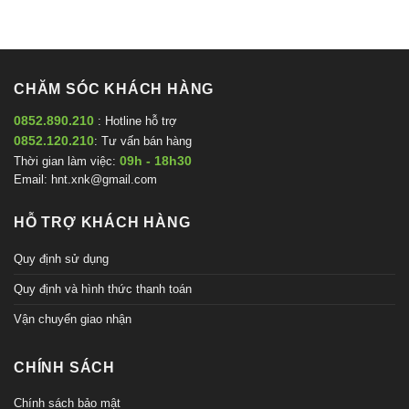
CHĂM SÓC KHÁCH HÀNG
0852.890.210
: Hotline hỗ trợ
0852.120.210
: Tư vấn bán hàng
09h - 18h30
Thời gian làm việc:
Email:
hnt.xnk@gmail.com
HỖ TRỢ KHÁCH HÀNG
Quy định sử dụng
Quy định và hình thức thanh toán
Vận chuyển giao nhận
CHÍNH SÁCH
Chính sách bảo mật