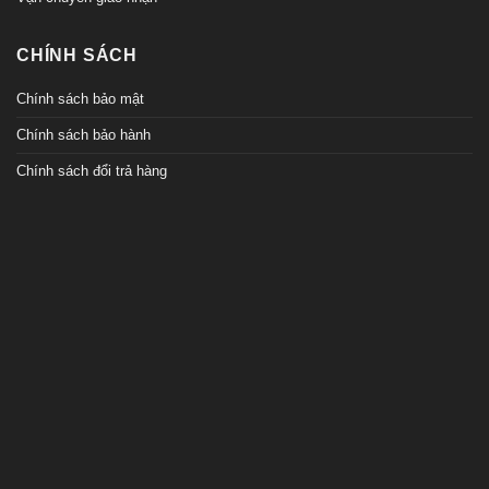
CHÍNH SÁCH
Chính sách bảo mật
Chính sách bảo hành
Chính sách đổi trả hàng