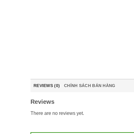
REVIEWS (0)
CHÍNH SÁCH BÁN HÀNG
Reviews
There are no reviews yet.