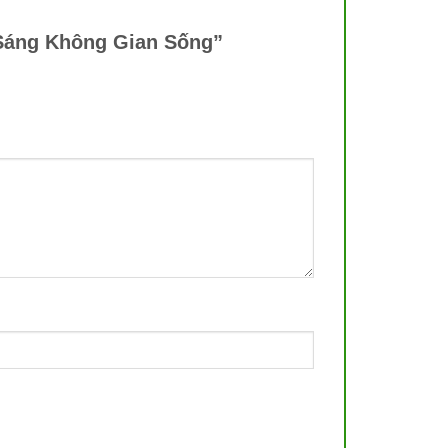
a Sáng Không Gian Sống”