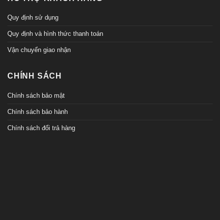
Quy định sử dụng
Quy định và hình thức thanh toán
Vận chuyển giao nhận
CHÍNH SÁCH
Chính sách bảo mật
Chính sách bảo hành
Chính sách đổi trả hàng